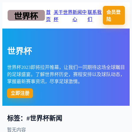
首
关于世界
新闻中
联系我
会员登
页
杯
心
们
陆
世界杯
世界杯2023即将拉开帷幕，让我们一同期待这场全球瞩目
的足球盛宴。了解世界杯历史，赛程安排以及球队动态，
掌握最新赛事资讯，尽享足球激情。
立即注册
标签：#世界杯新闻
暂无内容