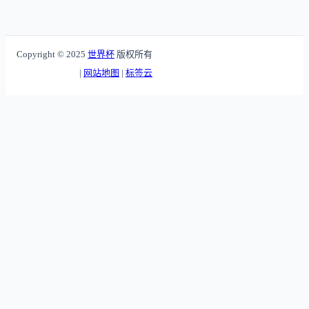
Copyright © 2025
世界杯
版权所有
|
网站地图
|
标签云