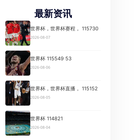
最新资讯
世界杯，世界杯赛程， 115730
2026-08-07
世界杯 115549 53
2026-08-06
世界杯，世界杯直播， 115152
2026-08-05
世界杯 114821
2026-08-04