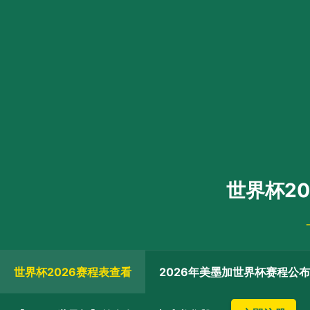
Skip
to
content
世界杯20
世界杯2026赛程表查看
2026年美墨加世界杯赛程公布