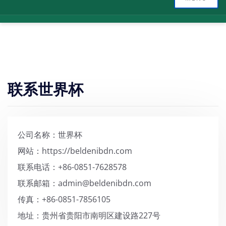
联系世界杯
公司名称：世界杯
网站：https://beldenibdn.com
联系电话：+86-0851-7628578
联系邮箱：admin@beldenibdn.com
传真：+86-0851-7856105
地址：贵州省贵阳市南明区建设路227号