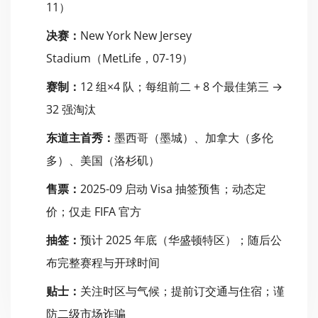
11）
决赛：
New York New Jersey
Stadium（MetLife，07-19）
赛制：
12 组×4 队；每组前二 + 8 个最佳第三 →
32 强淘汰
东道主首秀：
墨西哥（墨城）、加拿大（多伦
多）、美国（洛杉矶）
售票：
2025-09 启动 Visa 抽签预售；动态定
价；仅走 FIFA 官方
抽签：
预计 2025 年底（华盛顿特区）；随后公
布完整赛程与开球时间
贴士：
关注时区与气候；提前订交通与住宿；谨
防二级市场诈骗