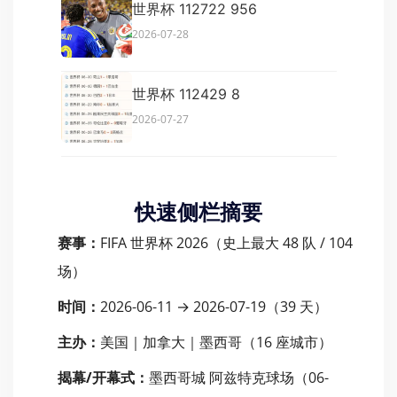
世界杯 112722 956
2026-07-28
世界杯 112429 8
2026-07-27
快速侧栏摘要
赛事：
FIFA 世界杯 2026（史上最大 48 队 / 104
场）
时间：
2026-06-11 → 2026-07-19（39 天）
主办：
美国｜加拿大｜墨西哥（16 座城市）
揭幕/开幕式：
墨西哥城 阿兹特克球场（06-