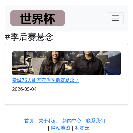
#季后赛悬念
费城76人能否守住季后赛悬念？
2026-05-04
首页
关于我们
新闻中心
联系我们
|
网站地图
|
标签云