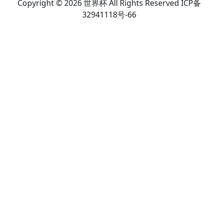
Copyright © 2026 世界杯 All Rights Reserved ICP备
32941118号-66