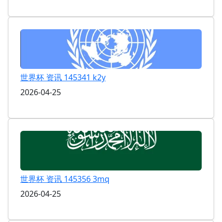
世界杯 资讯 145341 k2y
2026-04-25
世界杯 资讯 145356 3mq
2026-04-25