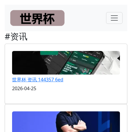
#资讯
世界杯 资讯 144357 6ed
2026-04-25