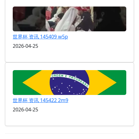
世界杯 资讯 145409 w5p
2026-04-25
世界杯 资讯 145422 2m9
2026-04-25