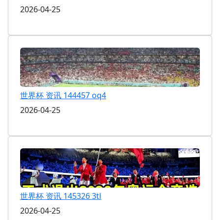
2026-04-25
世界杯 资讯 144457 oq4
2026-04-25
世界杯 资讯 145326 3tl
2026-04-25