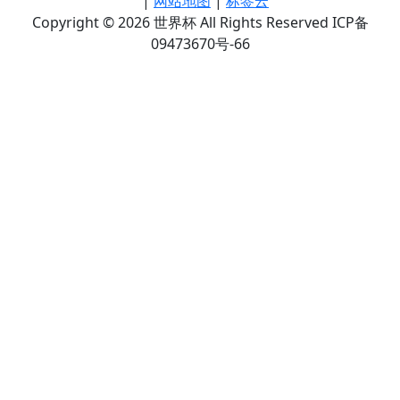
|
网站地图
|
标签云
Copyright © 2026 世界杯 All Rights Reserved ICP备
09473670号-66