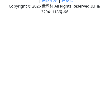
|
网站地图
|
标签云
Copyright © 2026 世界杯 All Rights Reserved ICP备
32941118号-66