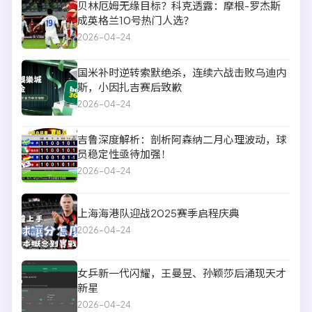
贝林厄姆无缘目标？科克透露：摩根-罗杰斯
成英格兰10号热门人选？
2026-04-24
国米补时逆转索默绝杀，连续六战击败乌迪内
斯，小因扎吉赛后致歉
2026-04-24
吉鲁深度解析：剖析阿森纳二月心理波动，球
员稳定性亟待加强！
2026-04-24
上海海港队迎战2025赛季启程庆典
2026-04-24
女乒新一代闪耀，王曼昱、孙颖莎后涌现天才
新星
2026-04-24