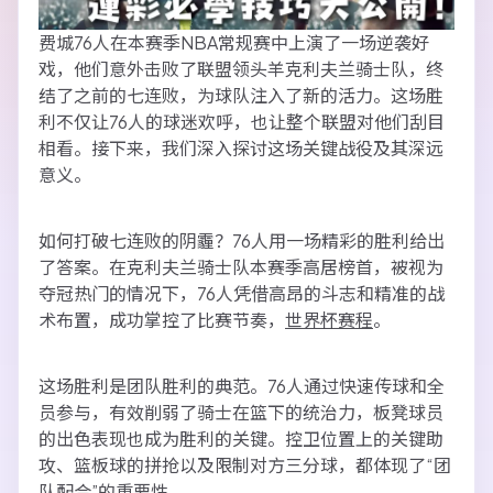
费城76人在本赛季NBA常规赛中上演了一场逆袭好
戏，他们意外击败了联盟领头羊克利夫兰骑士队，终
结了之前的七连败，为球队注入了新的活力。这场胜
利不仅让76人的球迷欢呼，也让整个联盟对他们刮目
相看。接下来，我们深入探讨这场关键战役及其深远
意义。
如何打破七连败的阴霾？76人用一场精彩的胜利给出
了答案。在克利夫兰骑士队本赛季高居榜首，被视为
夺冠热门的情况下，76人凭借高昂的斗志和精准的战
术布置，成功掌控了比赛节奏，
世界杯赛程
。
这场胜利是团队胜利的典范。76人通过快速传球和全
员参与，有效削弱了骑士在篮下的统治力，板凳球员
的出色表现也成为胜利的关键。控卫位置上的关键助
攻、篮板球的拼抢以及限制对方三分球，都体现了“团
队配合”的重要性。