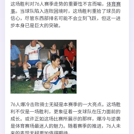
这场胜利对76人赛季走势的重要性不言而喻，
体育赛
事
。当球队陷入连败困境时，这场胜利重拾了球员的
信心，尽管东西部排名可能不会立刻飞跃，但这一进
步本身已是巨大的突破。
76人爆冷击败骑士无疑是本赛季的一大亮点。这场胜
利不仅是一场胜利，更象征着一支球队在压力面前的
成长。或许正如这场比赛所展示的那样，爆冷与逆袭
是体育赛场最迷人的魅力。随着赛季的推进，76人未
来的表现无疑更加值得期待。